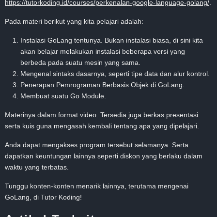
https://tutorkoding.id/courses/perkenalan-google-language-golang/
.
Pada materi berikut yang kita pelajari adalah:
Instalasi GoLang tentunya. Bukan instalasi biasa, di sini kita
akan belajar melakukan instalasi beberapa versi yang
berbeda pada suatu mesin yang sama.
Mengenal sintaks dasarnya, seperti tipe data dan alur kontrol.
Penerapan Pemrograman Berbasis Objek di GoLang.
Membuat suatu Go Module.
Materinya dalam format video. Tersedia juga berkas presentasi
serta kuis guna mengasah kembali tentang apa yang dipelajari.
Anda dapat mengakses program tersebut selamanya. Serta
dapatkan keuntungan lainnya seperti diskon yang berlaku dalam
waktu yang terbatas.
Tunggu konten-konten menarik lainnya, terutama mengenai
GoLang, di Tutor Koding!