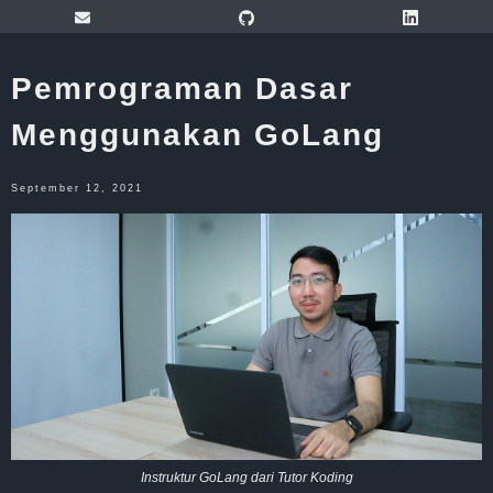
Pemrograman Dasar
Menggunakan GoLang
September 12, 2021
Instruktur GoLang dari Tutor Koding